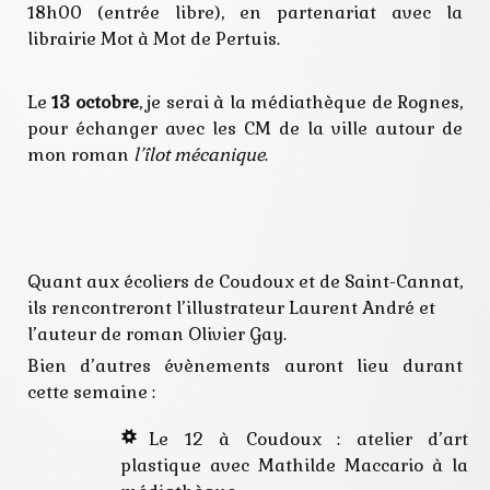
18h00 (entrée libre), en partenariat avec la
librairie Mot à Mot de Pertuis.
Le
13 octobre
, je serai à la médiathèque de Rognes,
pour échanger avec les CM de la ville autour de
mon roman
l’îlot mécanique
.
Quant aux écoliers de Coudoux et de Saint-Cannat,
ils rencontreront l’illustrateur Laurent André et
l’auteur de roman Olivier Gay.
Bien d’autres évènements auront lieu durant
cette semaine :
Le 12 à Coudoux : atelier d’art
plastique avec Mathilde Maccario à la