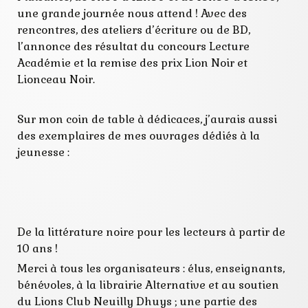
une grande journée nous attend ! Avec des
rencontres, des ateliers d’écriture ou de BD,
l’annonce des résultat du concours Lecture
Académie et la remise des prix Lion Noir et
Lionceau Noir.
Sur mon coin de table à dédicaces, j’aurais aussi
des exemplaires de mes ouvrages dédiés à la
jeunesse :
De la littérature noire pour les lecteurs à partir de
10 ans !
Merci à tous les organisateurs : élus, enseignants,
bénévoles, à la librairie Alternative et au soutien
du Lions Club Neuilly Dhuys ; une partie des