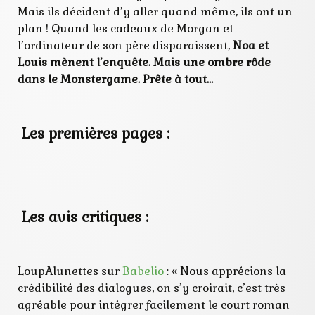
Mais ils décident d’y aller quand même, ils ont un
plan ! Quand les cadeaux de Morgan et
l’ordinateur de son père disparaissent,
Noa et
Louis mènent l’enquête. Mais une ombre rôde
dans le Monstergame. Prête à tout…
Les premières pages :
Les avis critiques :
LoupAlunettes sur
Babelio
: « Nous apprécions la
crédibilité des dialogues, on s’y croirait, c’est très
agréable pour intégrer facilement le court roman