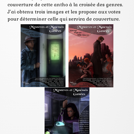
couverture de cette antho à la croisée des genres.
J’ai obtenu trois images et les propose aux votes
pour déterminer celle qui servira de couverture.