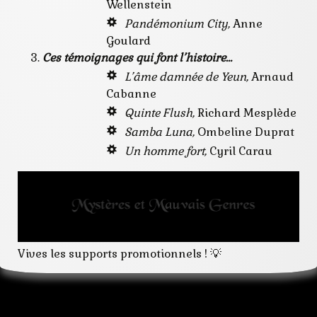
Wellenstein
Pandémonium City,
Anne
Goulard
Ces témoignages qui font l’histoire…
L’âme damnée de Yeun,
Arnaud
Cabanne
Quinte Flush,
Richard Mesplède
Samba Luna,
Ombeline Duprat
Un homme fort,
Cyril Carau
Vives les supports promotionnels ! 💡