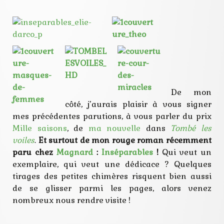
De mon
côté, j’aurais plaisir à vous signer
mes précédentes parutions, à vous parler du prix
Mille saisons
, de
ma nouvelle
dans
Tombé les
voiles
.
Et surtout de mon rouge roman récemment
paru chez
Magnard
:
Inséparables
!
Qui veut un
exemplaire, qui veut une dédicace ? Quelques
tirages des petites chimères risquent bien aussi
de se glisser parmi les pages, alors venez
nombreux nous rendre visite !