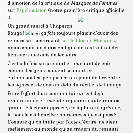
d’émotion de la critique de
Masques de Femmes
sur
Psychovision
(notre première critique officielle
!)
Un grand merci à Chaperon
Rouge !
ça fait toujours plaisir d’avoir des
retours sur son travail,
sur le blog de Masques
,
nous avions déjà mis en ligne des extraits et des
liens vers des avis de lecteurs.
C’est à la fois surprenant et touchant de voir
comme les gens peuvent se montrer
enthousiastes, perspicaces au point de lire entre
les lignes et de voir au-delà du récit et de l’image.
Faire l’effort d’un commentaire, c’est déjà
remarquable et révélateur pour un auteur mais
quand le lecteur apprécie, c’est plus qu’agréable,
la boucle est bouclée : notre message est passé.
L’oeuvre qu’on initie par l’acte d’écrire, ne vient
réellement au monde qu’au travers du ressenti