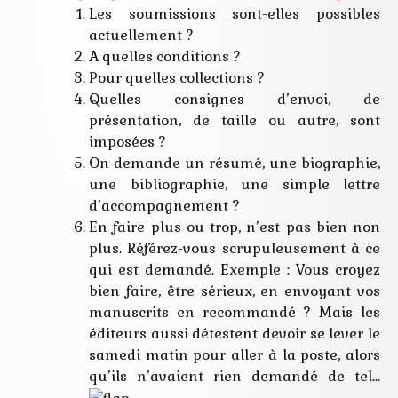
Les soumissions sont-elles possibles
actuellement ?
A quelles conditions ?
Pour quelles collections ?
Quelles consignes d’envoi, de
présentation, de taille ou autre, sont
imposées ?
On demande un résumé, une biographie,
une bibliographie, une simple lettre
d’accompagnement ?
En faire plus ou trop, n’est pas bien non
plus. Référez-vous scrupuleusement à ce
qui est demandé. Exemple : Vous croyez
bien faire, être sérieux, en envoyant vos
manuscrits en recommandé ? Mais les
éditeurs aussi détestent devoir se lever le
samedi matin pour aller à la poste, alors
qu’ils n’avaient rien demandé de tel…