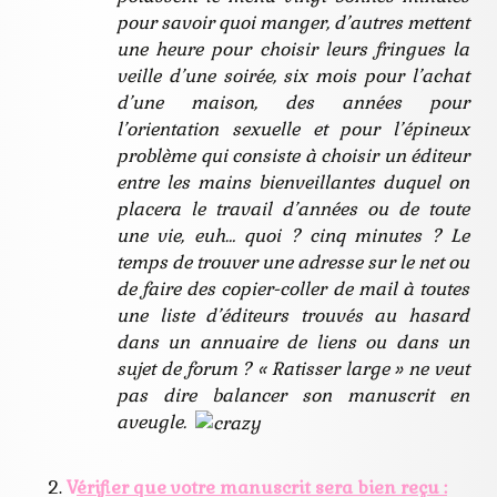
pour savoir quoi manger, d’autres mettent
une heure pour choisir leurs fringues la
veille d’une soirée, six mois pour l’achat
d’une maison, des années pour
l’orientation sexuelle et pour l’épineux
problème qui consiste à choisir un éditeur
entre les mains bienveillantes duquel on
placera le travail d’années ou de toute
une vie, euh… quoi ? cinq minutes ? Le
temps de trouver une adresse sur le net ou
de faire des copier-coller de mail à toutes
une liste d’éditeurs trouvés au hasard
dans un annuaire de liens ou dans un
sujet de forum ? « Ratisser large » ne veut
pas dire balancer son manuscrit en
aveugle.
V
érifier que votre manuscrit sera bien reçu :