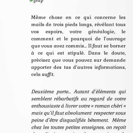
Même chose en ce qui concerne les
mails de trois pieds longs, révélant tous
vos espoirs, votre généalogie, le
comment et le pourquoi de l’ouvrage
que vous avez commis… Il faut se borner
à ce qui est stipulé. Dans le doute,
précisez que vous pouvez sur demande
apporter des tas d’autres informations,
cela suffit.
Deuxième porte… Autant d’éléments qui
semblent rébarbatifs au regard de votre
enthousiaste à livrer votre « roman chéri »
mais qu’il faut absolument respecter sous
peine d’être disqualifiés bêtement. Même
chez les toutes petites enseignes, on reçoit