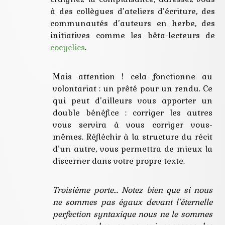
à des collègues d’ateliers d’écriture, des
communautés d’auteurs en herbe, des
initiatives comme les bêta-lecteurs de
cocyclics
.
Mais attention ! cela fonctionne au
volontariat : un prêté pour un rendu. Ce
qui peut d’ailleurs vous apporter un
double bénéfice : corriger les autres
vous servira à vous corriger vous-
mêmes. Réfléchir à la structure du récit
d’un autre, vous permettra de mieux la
discerner dans votre propre texte.
Troisième porte… Notez bien que si nous
ne sommes pas égaux devant l’éternelle
perfection syntaxique nous ne le sommes