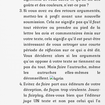
goûts et des couleurs, n’est-ce pas ?
Si vous avez eu des retours argumentés,
mettez-les à profit avant une nouvelle
soumission. Cela ne signifie pas qu’il faut
tout réécrire ou prendre au pied de la
lettre les avis et commentaires émis sur
votre texte, cela signifie qu’il est peut-être
intéressant de vous octroyer une courte
période de réflexion sur ce qui a été dit.
Vous déciderez alors si les arguments
qu’on oppose à votre texte se tiennent ou
pas du tout. Mais faire l’autruche, même
les autruches elles-mêmes le
déconseillent.
Evitez de faire part aux éditeurs de votre
déception, de façon trop virulente. Jouez-
la fairplay, dites-vous bien que l’éditeur
juge UN texte et non pas celui qui l’a