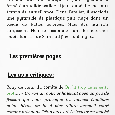
Armé d’un talkie-walkie, il joue au vigile face aux
écrans de surveillance. Dans l’atelier, il escalade
une pyramide de plastique puis nage dans un
océan de bulles colorées. Mais des malfrats
surgissent. Noa se dissimule dans les énormes
jouets tandis que Sami fait face au danger…
Les premières pages :
Les avis critiques :
Coup de cœur du
comité
de
On lit trop dans cette
bibli
… :
« Un roman policier haletant avec un peu de
frisson qui nous provoque les mêmes émotions
qu’au héros, on lit à vive allure lorsqu’il court
comme pris dans l’élan avec lui. Le lecteur est touché