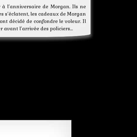
er à l’anniversaire de Morgan. Ils ne
unes s’éclatent, les cadeaux de Morgan
ont décidé de confondre le voleur. Il
r avant l’arrivée des policiers…