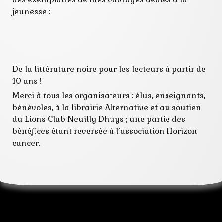
jeunesse :
De la littérature noire pour les lecteurs à partir de
10 ans !
Merci à tous les organisateurs : élus, enseignants,
bénévoles, à la librairie Alternative et au soutien
du Lions Club Neuilly Dhuys ; une partie des
bénéfices étant reversée à l’association Horizon
cancer.