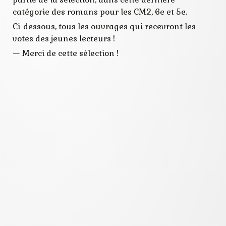
catégorie des romans pour les CM2, 6e et 5e.
Ci-dessous, tous les ouvrages qui recevront les
votes des jeunes lecteurs !
—
Merci de cette sélection !