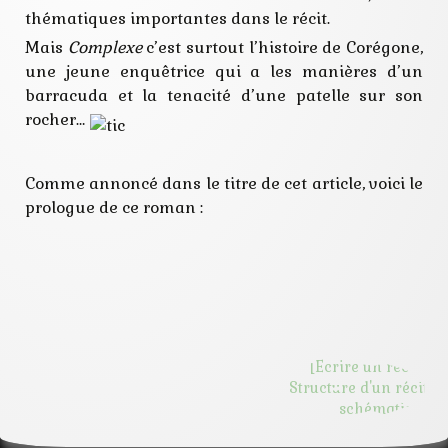
station
thématiques importantes dans le récit.
traumatisme
Mais
Complexe
c’est surtout l’histoire de Corégone,
une jeune enquêtrice qui a les manières d’un
barracuda et la tenacité d’une patelle sur son
rocher…
Comme annoncé dans le titre de cet article, voici le
prologue de ce roman :