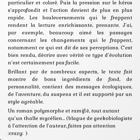
particulier et coloré. Puis la pression sur le héros
s’approfondit et l’action devient de plus en plus
rapide. Les bouleversements qui le frappent
rendent la lecture enrichissante, prenante. J’ai,
par exemple, beaucoup aimé les passages
concernant les changements qui le frappent,
notamment ce qui est dit de ses perceptions. C’est
bien rendu, décrire avec vérité ce type d’évolution
n’est certainement pas facile.
Brillant par de nombreux aspects, le texte fait
montre de bons ingrédients de fond, de
personnalité, contient des messages écologiques,
de l’aventure, du suspens et il est supporté par un
style agréable.
Un roman polymorphe et ramifié, tout autant
qu’un thalle mycélien… (blague de geekobiologiste
à l’attention de l’auteur, faites pas attention
:crazy: )