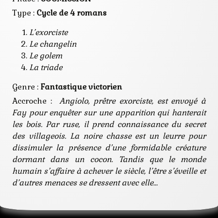
Type :
Cycle de 4 romans
L’exorciste
Le changelin
Le golem
La triade
Genre :
Fantastique victorien
Accroche :
Angiolo, prêtre exorciste, est envoyé à
Fay pour enquêter sur une apparition qui hanterait
les bois. Par ruse, il prend connaissance du secret
des villageois. La noire chasse est un leurre pour
dissimuler la présence d’une formidable créature
dormant dans un cocon. Tandis que le monde
humain s’affaire à achever le siècle, l’être s’éveille et
d’autres menaces se dressent avec elle…