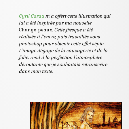
Cyril Carau
m’a offert cette illustration qui
lui a été inspirée par ma nouvelle
Change-peaux
. Cette fresque a été
réalisée à l’encre, puis travaillée sous
photoshop pour obtenir cette effet sépia.
L’image dégage de la sauvagerie et de la
folie, rend à la perfection l’atmosphère
déroutante que je souhaitais retranscrire
dans mon texte.