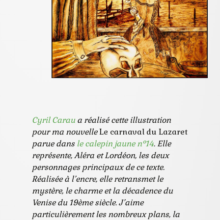
Cyril Carau
a réalisé cette illustration
pour ma nouvelle
Le carnaval du Lazaret
parue dans
le calepin jaune n°14
. Elle
représente, Aléra et Lordéon, les deux
personnages principaux de ce texte.
Réalisée à l’encre, elle retransmet le
mystère, le charme et la décadence du
Venise du 19ème siècle. J’aime
particulièrement les nombreux plans, la