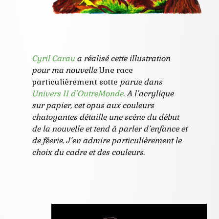
Cyril Carau
a réalisé cette illustration
pour ma nouvelle
Une race
particulièrement sotte
parue dans
Univers II d’OutreMonde
. A l’acrylique
sur papier, cet opus aux couleurs
chatoyantes détaille une scène du début
de la nouvelle et tend à parler d’enfance et
de féerie. J’en admire particulièrement le
choix du cadre et des couleurs.