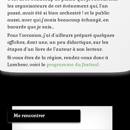
les organisateurs de cet évènement qui, l’an
passé, avait été si bien orchestré ! et le public
aussi, avec qui j’avais beaucoup échangé, en
bavarde que je suis…
Pour l’occasion, j’ai d’ailleurs préparé quelques
affiches, dont une, un peu didactique, sur les
étapes d’un livre de l’auteur à son lecteur.
Si vous êtes de la région, rendez-vous donc à
Lambesc, voici le
programme du festival.
Me rencontrer