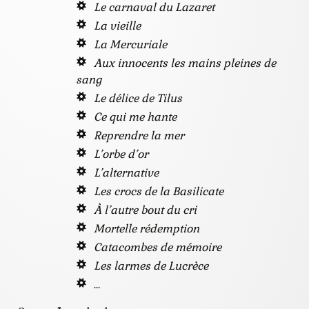
Le carnaval du Lazaret
La vieille
La Mercuriale
Aux innocents les mains pleines de
sang
Le délice de Tilus
Ce qui me hante
Reprendre la mer
L’orbe d’or
L’alternative
Les crocs de la Basilicate
À l’autre bout du cri
Mortelle rédemption
Catacombes de mémoire
Les larmes de Lucrèce
…