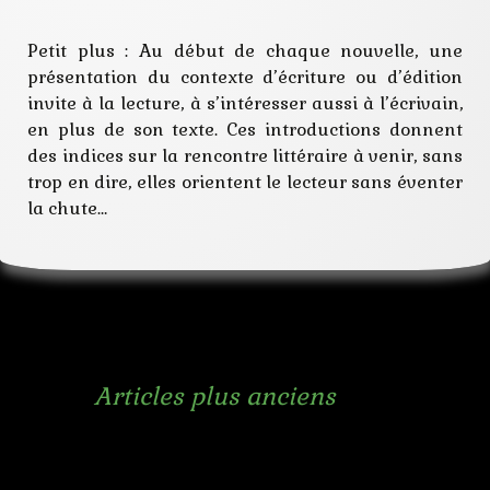
Petit plus : Au début de chaque nouvelle, une
présentation du contexte d’écriture ou d’édition
invite à la lecture, à s’intéresser aussi à l’écrivain,
en plus de son texte. Ces introductions donnent
des indices sur la rencontre littéraire à venir, sans
trop en dire, elles orientent le lecteur sans éventer
la chute…
Navigation
←
Articles plus anciens
des
articles