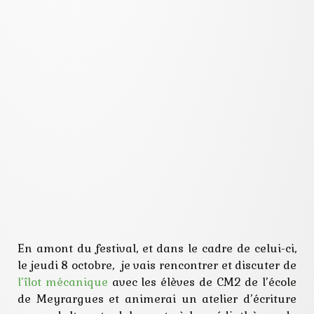
En amont du festival, et dans le cadre de celui-ci,
le jeudi 8 octobre, je vais rencontrer et discuter de
l’îlot mécanique
avec les élèves de CM2 de l’école
de Meyrargues et animerai un atelier d’écriture