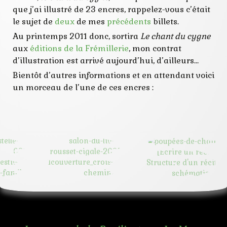
que j’ai illustré de 23 encres, rappelez-vous c’était
le sujet de
deux
de mes
précédents
billets.
Au printemps 2011 donc, sortira
Le chant du cygne
aux
éditions de la Frémillerie
, mon contrat
d’illustration est arrivé aujourd’hui, d’ailleurs…
Bientôt d’autres informations et en attendant voici
un morceau de l’une de ces encres :