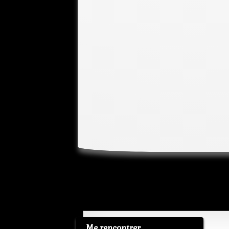
Me rencontrer