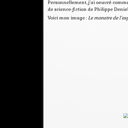
Personnellement, j’ai oeuvré comme d’
de science-fiction de Philippe Denie
Voici mon image :
Le monstre de l’es