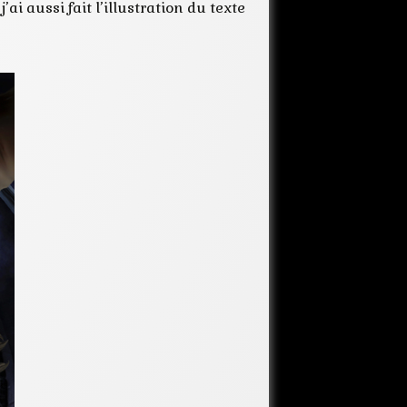
i aussi fait l’illustration du texte