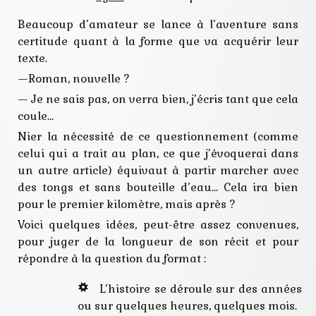
Beaucoup d’amateur se lance à l’aventure sans
certitude quant à la forme que va acquérir leur
texte.
—Roman, nouvelle ?
— Je ne sais pas, on verra bien, j’écris tant que cela
coule…
Nier la nécessité de ce questionnement (comme
celui qui a trait au plan, ce que j’évoquerai dans
un autre article) équivaut à partir marcher avec
des tongs et sans bouteille d’eau… Cela ira bien
pour le premier kilomètre, mais après ?
Voici quelques idées, peut-être assez convenues,
pour juger de la longueur de son récit et pour
répondre à la question du format :
L’histoire se déroule sur des années
ou sur quelques heures, quelques mois.