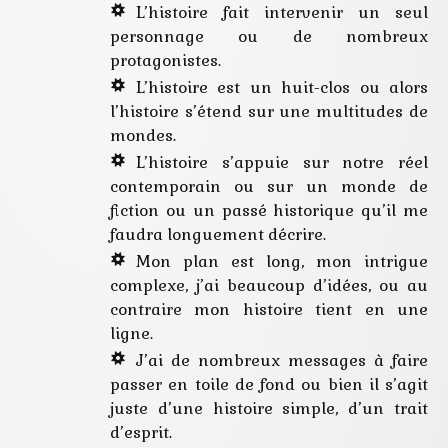
L’histoire fait intervenir un seul
personnage ou de nombreux
protagonistes.
L’histoire est un huit-clos ou alors
l’histoire s’étend sur une multitudes de
mondes.
L’histoire s’appuie sur notre réel
contemporain ou sur un monde de
fiction ou un passé historique qu’il me
faudra longuement décrire.
Mon plan est long, mon intrigue
complexe, j’ai beaucoup d’idées, ou au
contraire mon histoire tient en une
ligne.
J’ai de nombreux messages à faire
passer en toile de fond ou bien il s’agit
juste d’une histoire simple, d’un trait
d’esprit.