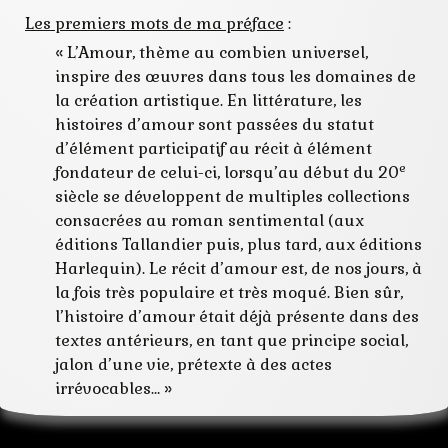
Les premiers mots de ma préface
:
« L’Amour, thème au combien universel,
inspire des œuvres dans tous les domaines de
la création artistique. En littérature, les
histoires d’amour sont passées du statut
d’élément participatif au récit à élément
e
fondateur de celui-ci, lorsqu’au début du 20
siècle se développent de multiples collections
consacrées au roman sentimental (aux
éditions Tallandier puis, plus tard, aux éditions
Harlequin). Le récit d’amour est, de nos jours, à
la fois très populaire et très moqué. Bien sûr,
l’histoire d’amour était déjà présente dans des
textes antérieurs, en tant que principe social,
jalon d’une vie, prétexte à des actes
irrévocables… »