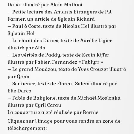
Dabat illustré par Alain Mathiot
– Petite lecture des Amants Etrangers de P.J.
Farmer, un article de Sylvain Richard
– Paul ô Coste, texte de Nicolas Hel illustré par
Sylvain Hel
– Le chant des Dunes, texte de Aurélie Ligier
illustré par Alda
– Les vérités de Paddy, texte de Kevin Kiffer
illustré par Fabien Fernandez « Fablyrr »
– Le grand Moudzou, texte de Yves Crouzet illustré
par Grem
– Sentience, texte de Florent Salem illustré par
Elie Darco
– Fable de Babylone, texte de Michaël Moslonka
illustré par Cyril Carau
La couverture a été réalisée par Bernie
Cliquez sur l’image pour vous rendre en zone de
téléchargement :