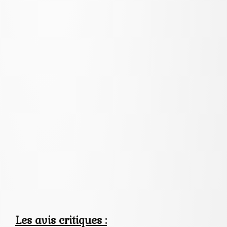
Les avis critiques :