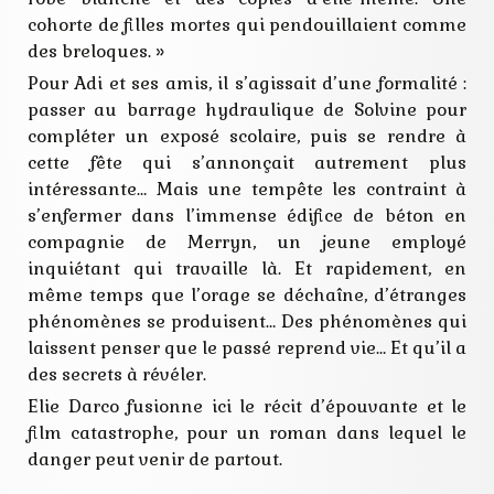
cohorte de filles mortes qui pendouillaient comme
des breloques. »
Pour Adi et ses amis, il s’agissait d’une formalité :
passer au barrage hydraulique de Solvine pour
compléter un exposé scolaire, puis se rendre à
cette fête qui s’annonçait autrement plus
intéressante… Mais une tempête les contraint à
s’enfermer dans l’immense édifice de béton en
compagnie de Merryn, un jeune employé
inquiétant qui travaille là. Et rapidement, en
même temps que l’orage se déchaîne, d’étranges
phénomènes se produisent… Des phénomènes qui
laissent penser que le passé reprend vie… Et qu’il a
des secrets à révéler.
Elie Darco fusionne ici le récit d’épouvante et le
film catastrophe, pour un roman dans lequel le
danger peut venir de partout.