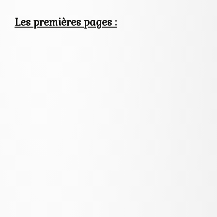
Les premières pages :