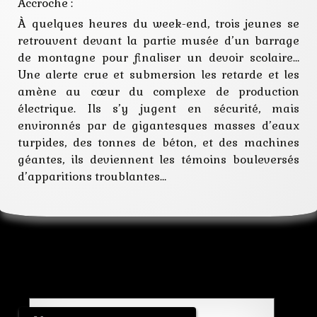
Accroche :
À quelques heures du week-end, trois jeunes se
retrouvent devant la partie musée d’un barrage
de montagne pour finaliser un devoir scolaire…
Une alerte crue et submersion les retarde et les
amène au cœur du complexe de production
électrique. Ils s’y jugent en sécurité, mais
environnés par de gigantesques masses d’eaux
turpides, des tonnes de béton, et des machines
géantes, ils deviennent les témoins bouleversés
d’apparitions troublantes…