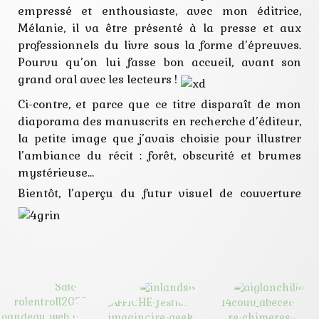
empressé et enthousiaste, avec mon éditrice,
Mélanie, il va être présenté à la presse et aux
professionnels du livre sous la forme d’épreuves.
Pourvu qu’on lui fasse bon accueil, avant son
grand oral avec les lecteurs !
Ci-contre, et parce que ce titre disparaît de mon
diaporama des manuscrits en recherche d’éditeur,
la petite image que j’avais choisie pour illustrer
l’ambiance du récit : forêt, obscurité et brumes
mystérieuse…
Bientôt, l’aperçu du futur visuel de couverture