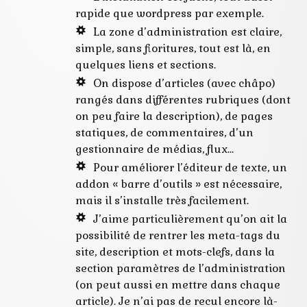
rapide que wordpress par exemple.
La zone d’administration est claire,
simple, sans fioritures, tout est là, en
quelques liens et sections.
On dispose d’articles (avec châpo)
rangés dans différentes rubriques (dont
on peu faire la description), de pages
statiques, de commentaires, d’un
gestionnaire de médias, flux…
Pour améliorer l’éditeur de texte, un
addon « barre d’outils » est nécessaire,
mais il s’installe très facilement.
J’aime particulièrement qu’on ait la
possibilité de rentrer les meta-tags du
site, description et mots-clefs, dans la
section paramètres de l’administration
(on peut aussi en mettre dans chaque
article). Je n’ai pas de recul encore là-