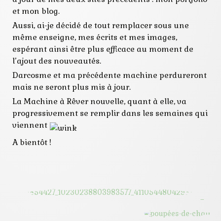
et mon blog.
Aussi, ai-je décidé de tout remplacer sous une
même enseigne, mes écrits et mes images,
espérant ainsi être plus efficace au moment de
l’ajout des nouveautés.
Darcosme et ma précédente machine perdureront
mais ne seront plus mis à jour.
La Machine à Rêver nouvelle, quant à elle, va
progressivement se remplir dans les semaines qui
viennent
A bientôt !