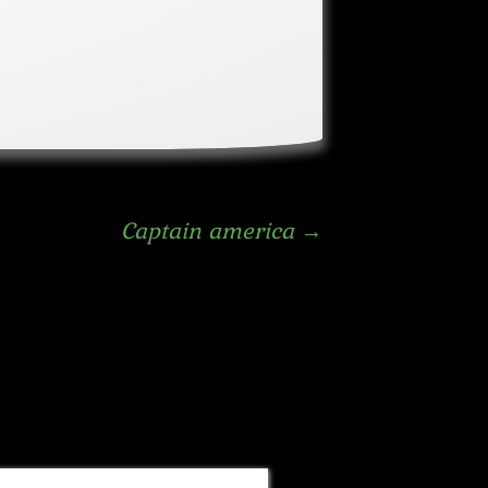
Captain america
→